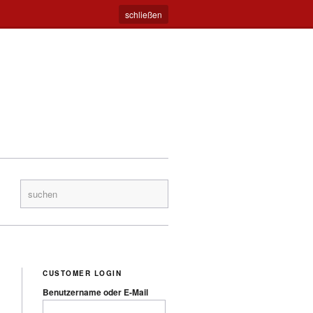
Warenkorb
€ 0
schließen
CUSTOMER LOGIN
Benutzername oder E-Mail