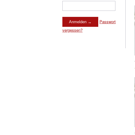
Passwort
vergessen?